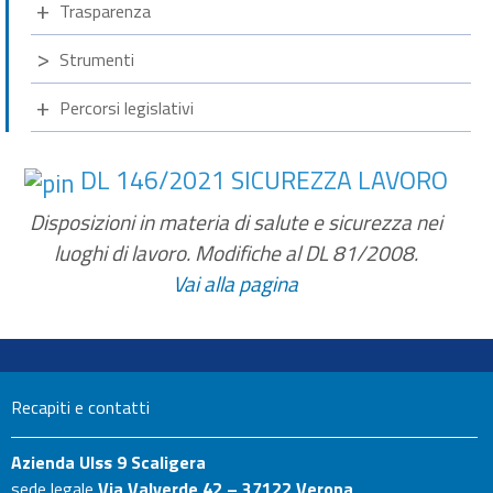
Trasparenza
Strumenti
Percorsi legislativi
DL 146/2021 SICUREZZA LAVORO
Disposizioni in materia di salute e sicurezza nei
luoghi di lavoro. Modifiche al DL 81/2008.
Vai alla pagina
Recapiti e contatti
Azienda Ulss 9 Scaligera
sede legale
Via Valverde 42 – 37122 Verona