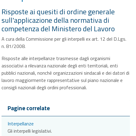
Risposte ai quesiti di ordine generale
sull'applicazione della normativa di
competenza del Ministero del Lavoro
A cura della Commissione per gli interpelli ex art. 12 del D.Lgs.
n. 81/2008.
Risposte alle interpellanze trasmesse dagli organismi
associativi a rilevanza nazionale degli enti territoriali, enti
pubblici nazionali, nonché organizzazioni sindacali e dei datori di
lavoro maggiormente rappresentative sul piano nazionale e
consigli nazionali degli ordini professionali.
Pagine correlate
Interpellanze
Gli interpelli legislativi.