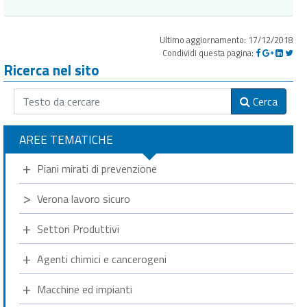
Ultimo aggiornamento: 17/12/2018
Condividi questa pagina:
Ricerca nel sito
Cerca
AREE TEMATICHE
Piani mirati di prevenzione
Verona lavoro sicuro
Settori Produttivi
Agenti chimici e cancerogeni
Macchine ed impianti