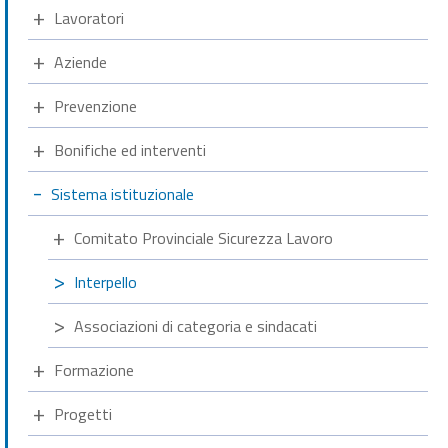
Lavoratori
Aziende
Prevenzione
Bonifiche ed interventi
Sistema istituzionale
Comitato Provinciale Sicurezza Lavoro
Interpello
Associazioni di categoria e sindacati
Formazione
Progetti