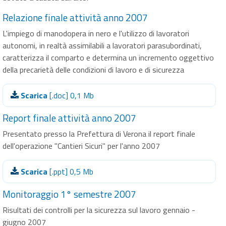
Relazione finale attività anno 2007
L'impiego di manodopera in nero e l'utilizzo di lavoratori
autonomi, in realtà assimilabili a lavoratori parasubordinati,
caratterizza il comparto e determina un incremento oggettivo
della precarietà delle condizioni di lavoro e di sicurezza
Scarica
[.doc] 0,1 Mb
Report finale attività anno 2007
Presentato presso la Prefettura di Verona il report finale
dell'operazione "Cantieri Sicuri" per l'anno 2007
Scarica
[.ppt] 0,5 Mb
Monitoraggio 1° semestre 2007
Risultati dei controlli per la sicurezza sul lavoro gennaio -
giugno 2007