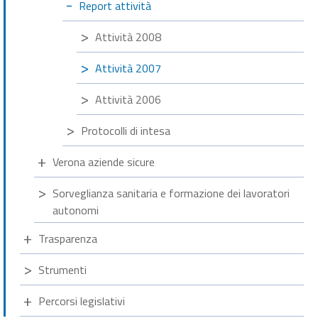
Report attività
Attività 2008
Attività 2007
Attività 2006
Protocolli di intesa
Verona aziende sicure
Sorveglianza sanitaria e formazione dei lavoratori
autonomi
Trasparenza
Strumenti
Percorsi legislativi