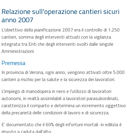
Relazione sull'operazione cantieri sicuri
anno 2007
L'obiettivo della pianificazione 2007 era il controllo di 1.250
cantieri, somma degli interventi attuati con la vigilanza
integrata tra Enti che degli interventi svolti dalle singole
Amministrazioni
Premessa
In provincia di Verona, ogni anno, vengono attivati oltre 5.000
cantieri a rischio per la salute e la sicurezza dei lavoratori.
L'impiego di manodopera in nero e l’utilizzo di lavoratori
autonomi, in realtà assimilabili a lavoratori parasubordinati,
caratterizza il comparto e determina un incremento oggettivo
della precarietà delle condizioni di lavoro e di sicurezza.
E’ documentato che il 60% degli infortuni mortali in edilizia è
dovuto a caduta dall’alto.