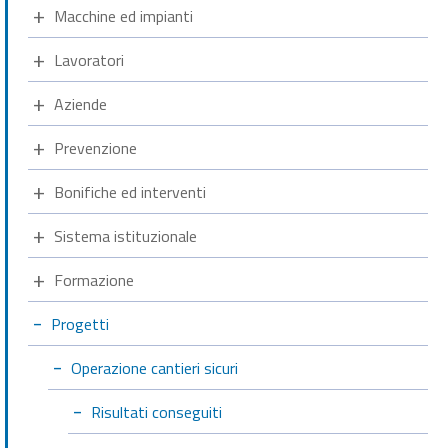
Macchine ed impianti
Lavoratori
Aziende
Prevenzione
Bonifiche ed interventi
Sistema istituzionale
Formazione
Progetti
Operazione cantieri sicuri
Risultati conseguiti