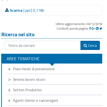
Scarica
[.ppt] 0,7 Mb
Ultimo aggiornamento: 06/12/2018
Condividi questa pagina:
Ricerca nel sito
Cerca
AREE TEMATICHE
Piani mirati di prevenzione
Verona lavoro sicuro
Settori Produttivi
Agenti chimici e cancerogeni