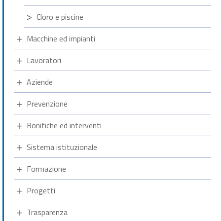
Cloro e piscine
Macchine ed impianti
Lavoratori
Aziende
Prevenzione
Bonifiche ed interventi
Sistema istituzionale
Formazione
Progetti
Trasparenza