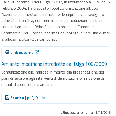
L'art. 30 comma 8 del D.Lgs 22/97, in riferimento al D.M. del 5
febbraio 2004, ha disposto l'obbligo di iscrizione all'Albo
Nazionale dei Gestori dei rifiuti per le imprese che svolgono
attività di bonifica, commercio ed intermediazione dei beni
contenti amianto. L'Albo è tenuto presso le Camere di
Commercio. Per ulteriori informazioni potete inviare una e-mail
a: albo.smaltitori@ve.camcom.it
Link esterno
Amianto: modifiche introdotte dal D.lgs 106/2009
Comunicazione alle imprese in merito alla presentazione dei
piani di lavoro e agli interventi di demolizione o rimozione di
manufatti contenenti amianto.
Scarica
[.pdf] 0,1 Mb
Ultimo aggiornamento: 13/11/2018