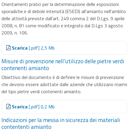
Orientamenti pratici per la determinazione delle esposizioni
sporadiche e di debole intensità (ESEDI) all'amianto nell'ambito
delle attività previste dall'art. 249 comma 2 del D.Lgs. 9 aprile
2008, n. 81 come modificato e integrato dal D.Lgs 3 agosto
2009, n. 106.
Scarica
[.pdf] 2,5 Mb
Misure di prevenzione nell'utilizzo delle pietre verdi
contenenti amianto
Obiettivo del documento è di definire le misure di prevenzione
che devono essere adottate dalle aziende che utilizzano marmi
del tipo pietre verdi contenenti amianto.
Scarica
[.pdf] 0,2 Mb
Indicazioni per la messa in sicurezza dei materiali
contententi amianto