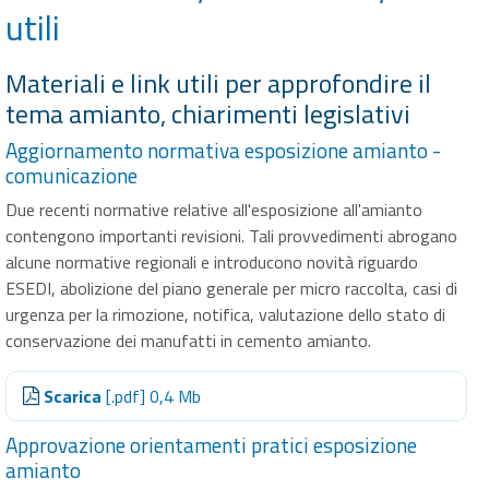
utili
Materiali e link utili per approfondire il
tema amianto, chiarimenti legislativi
Aggiornamento normativa esposizione amianto -
comunicazione
Due recenti normative relative all'esposizione all'amianto
contengono importanti revisioni. Tali provvedimenti abrogano
alcune normative regionali e introducono novità riguardo
ESEDI, abolizione del piano generale per micro raccolta, casi di
urgenza per la rimozione, notifica, valutazione dello stato di
conservazione dei manufatti in cemento amianto.
Scarica
[.pdf] 0,4 Mb
Approvazione orientamenti pratici esposizione
amianto