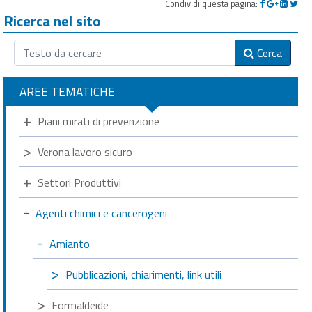
Condividi questa pagina:
Ricerca nel sito
Cerca
AREE TEMATICHE
Piani mirati di prevenzione
Verona lavoro sicuro
Settori Produttivi
Agenti chimici e cancerogeni
Amianto
Pubblicazioni, chiarimenti, link utili
Formaldeide