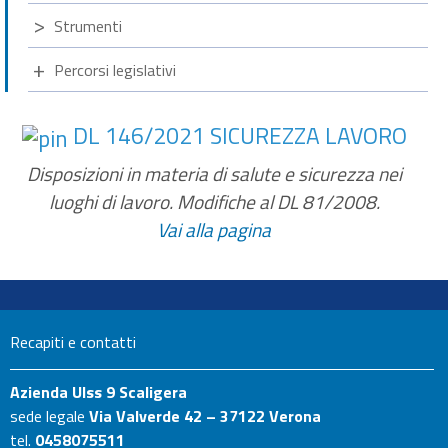
Strumenti
Percorsi legislativi
DL 146/2021 SICUREZZA LAVORO
Disposizioni in materia di salute e sicurezza nei
luoghi di lavoro. Modifiche al DL 81/2008.
Vai alla pagina
Recapiti e contatti
Azienda Ulss 9 Scaligera
sede legale
Via Valverde 42 – 37122 Verona
tel.
0458075511