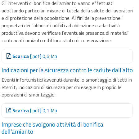
Gli interventi di bonifica dell'amianto vanno effettuati
adottando particolari misure di tutela della salute dei lavoratori
e di protezione della popolazione. Ai fini della prevenzione i
proprietari dei fabbricati adibiti ad abitazione e adattività
produttiva devono verificare l'eventuale presenza di materiali
contenenti amianto ed il loro stato di conservazione.
Scarica
[.pdf] 0,6 Mb
Indicazioni per la sicurezza contro le cadute dall'alto
Eventi infortunistici avvenuti durante lo smontaggio di tetti in
eternit, Indicazioni di sicurezza per chi esegue in proprio le
operazioni di smontaggio.
Scarica
[.pdf] 0,1 Mb
Imprese che svolgono attività di bonifica
dell'amianto