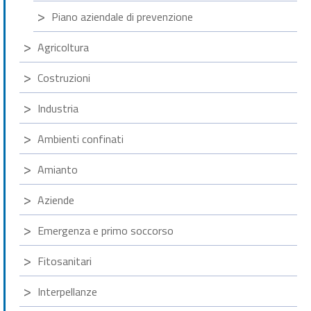
Piano aziendale di prevenzione
Agricoltura
Costruzioni
Industria
Ambienti confinati
Amianto
Aziende
Emergenza e primo soccorso
Fitosanitari
Interpellanze