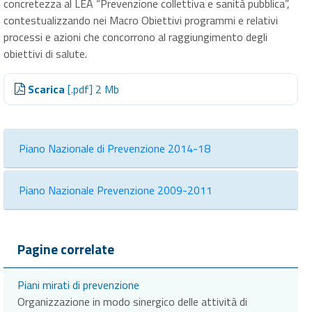
concretezza al LEA “Prevenzione collettiva e sanità pubblica”,
contestualizzando nei Macro Obiettivi programmi e relativi
processi e azioni che concorrono al raggiungimento degli
obiettivi di salute.
Scarica
[.pdf] 2 Mb
Piano Nazionale di Prevenzione 2014-18
Piano Nazionale Prevenzione 2009-2011
Pagine correlate
Piani mirati di prevenzione
Organizzazione in modo sinergico delle attività di