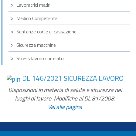
Lavoratrici madri
Medico Competente
Sentenze corte di cassazione
Sicurezza macchine
Stress lavoro correlato
DL 146/2021 SICUREZZA LAVORO
Disposizioni in materia di salute e sicurezza nei
luoghi di lavoro. Modifiche al DL 81/2008.
Vai alla pagina