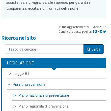
assistenza e di vigilanza alle imprese, per garantire
trasparenza, equità e uniformità dell’azione
Ultimo aggiornamento: 19/05/2022
Condividi questa pagina:
Ricerca nel sito
Cerca
LEGISLAZIONE
Legge 81
Piani di prevenzione
Piano nazionale di prevenzione
Piano regionale di prevenzione