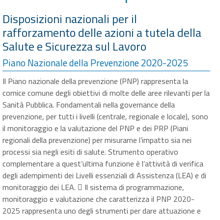
Disposizioni nazionali per il
rafforzamento delle azioni a tutela della
Salute e Sicurezza sul Lavoro
Piano Nazionale della Prevenzione 2020-2025
Il Piano nazionale della prevenzione (PNP) rappresenta la
cornice comune degli obiettivi di molte delle aree rilevanti per la
Sanità Pubblica. Fondamentali nella governance della
prevenzione, per tutti i livelli (centrale, regionale e locale), sono
il monitoraggio e la valutazione del PNP e dei PRP (Piani
regionali della prevenzione) per misurarne l’impatto sia nei
processi sia negli esiti di salute. Strumento operativo
complementare a quest’ultima funzione è l’attività di verifica
degli adempimenti dei Livelli essenziali di Assistenza (LEA) e di
monitoraggio dei LEA.  Il sistema di programmazione,
monitoraggio e valutazione che caratterizza il PNP 2020-
2025 rappresenta uno degli strumenti per dare attuazione e