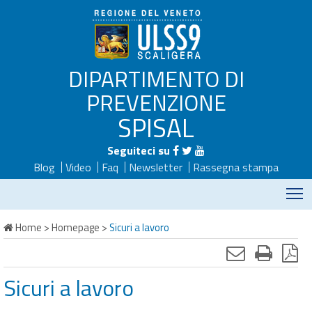
DIPARTIMENTO DI
PREVENZIONE
SPISAL
Seguiteci su
Blog
Video
Faq
Newsletter
Rassegna stampa
M
Home
>
Homepage
>
Sicuri a lavoro
Sicuri a lavoro