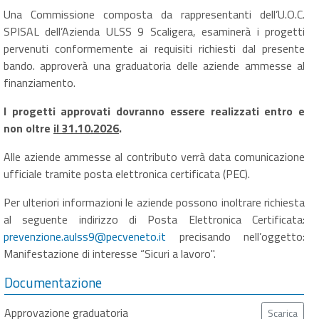
Una Commissione composta da rappresentanti dell’U.O.C.
SPISAL dell’Azienda ULSS 9 Scaligera, esaminerà i progetti
pervenuti conformemente ai requisiti richiesti dal presente
bando. approverà una graduatoria delle aziende ammesse al
finanziamento.
I progetti approvati dovranno essere realizzati entro e
non oltre
il 31.10.2026
.
Alle aziende ammesse al contributo verrà data comunicazione
ufficiale tramite posta elettronica certificata (PEC).
Per ulteriori informazioni le aziende possono inoltrare richiesta
al seguente indirizzo di Posta Elettronica Certificata:
prevenzione.aulss9@pecveneto.it
precisando nell’oggetto:
Manifestazione di interesse “Sicuri a lavoro".
Documentazione
Approvazione graduatoria
Scarica