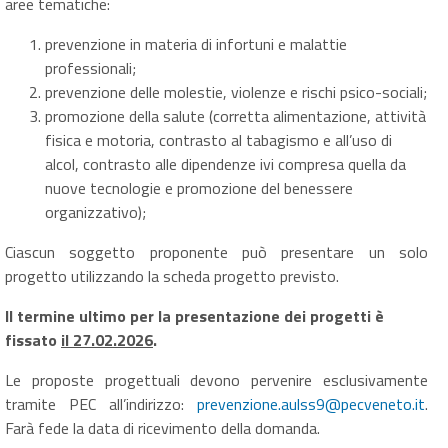
aree tematiche:
prevenzione in materia di infortuni e malattie
professionali;
prevenzione delle molestie, violenze e rischi psico-sociali;
promozione della salute (corretta alimentazione, attività
fisica e motoria, contrasto al tabagismo e all’uso di
alcol, contrasto alle dipendenze ivi compresa quella da
nuove tecnologie e promozione del benessere
organizzativo);
Ciascun soggetto proponente può presentare un solo
progetto utilizzando la scheda progetto previsto.
Il termine ultimo per la presentazione dei progetti è
fissato
il 27.02.2026
.
Le proposte progettuali devono pervenire esclusivamente
tramite PEC all’indirizzo:
prevenzione.aulss9@pecveneto.it
.
Farà fede la data di ricevimento della domanda.