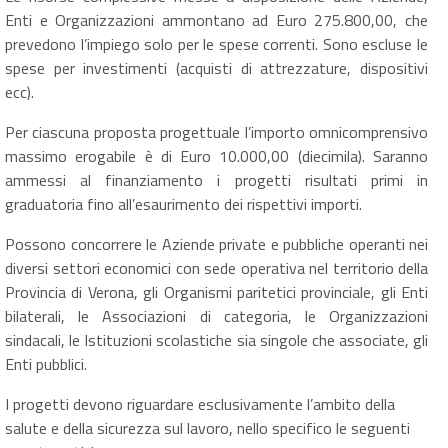
Enti e Organizzazioni ammontano ad Euro 275.800,00, che
prevedono l’impiego solo per le spese correnti. Sono escluse le
spese per investimenti (acquisti di attrezzature, dispositivi
ecc).
Per ciascuna proposta progettuale l’importo omnicomprensivo
massimo erogabile è di Euro 10.000,00 (diecimila). Saranno
ammessi al finanziamento i progetti risultati primi in
graduatoria fino all’esaurimento dei rispettivi importi.
Possono concorrere le Aziende private e pubbliche operanti nei
diversi settori economici con sede operativa nel territorio della
Provincia di Verona, gli Organismi paritetici provinciale, gli Enti
bilaterali, le Associazioni di categoria, le Organizzazioni
sindacali, le Istituzioni scolastiche sia singole che associate, gli
Enti pubblici.
I progetti devono riguardare esclusivamente l’ambito della
salute e della sicurezza sul lavoro, nello specifico le seguenti