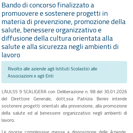
Bando di concorso finalizzato a
promuovere e sostenere progetti in
materia di prevenzione, promozione della
salute, benessere organizzativo e
diffusione della cultura orientata alla
salute e alla sicurezza negli ambienti di
lavoro
Rivolto alle aziende agli Istituti Scolastici alle
Associazioni e agli Enti
L’AULSS 9 SCALIGERA con Deliberazione n. 98 del 30.01.2026
del Direttore Generale, dott.ssa Patrizia Benini intende
sostenere progetti orientati alla prevenzione, alla promozione
della salute ed al benessere organizzativo negli ambienti di
lavoro.
Le risorse complessive messe a disposizione delle Aziende,