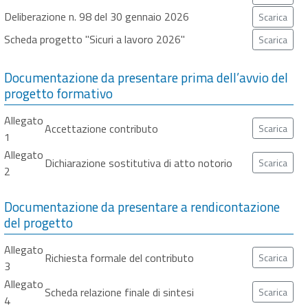
Deliberazione n. 98 del 30 gennaio 2026
Scarica
Scheda progetto "Sicuri a lavoro 2026"
Scarica
Documentazione da presentare prima dell’avvio del
progetto formativo
Allegato
Accettazione contributo
Scarica
1
Allegato
Dichiarazione sostitutiva di atto notorio
Scarica
2
Documentazione da presentare a rendicontazione
del progetto
Allegato
Richiesta formale del contributo
Scarica
3
Allegato
Scheda relazione finale di sintesi
Scarica
4